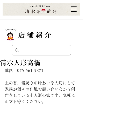
清水人形高橋
電話：075-561-5871
土の香、素焼きの味わいを大切にして
家族が個々の作風で競い合いながら創
作をしている土人形の家です。気軽に
お立ち寄りください。