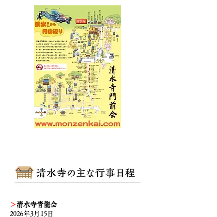
＞
清水寺青龍会
2026年3月15日