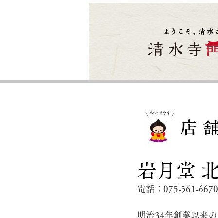
岩月堂 
電話：075-561-6670
明治34年創業以来